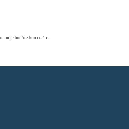
pre moje budúce komentáre.